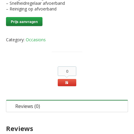
– Snelheidregelaar afvoerband
– Reiniging op afvoerband
Prijs aanvragen
Category:
Occasions
0
Reviews (0)
Reviews