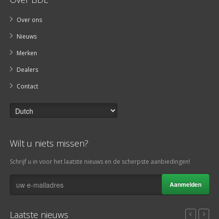
Over ons
Nieuws
Merken
Dealers
Contact
Wilt u niets missen?
Schrijf u in voor het laatste nieuws en de scherpste aanbiedingen!
Aanmelden
Laatste nieuws