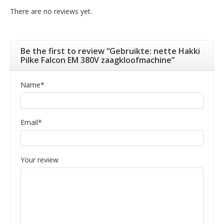
There are no reviews yet.
Be the first to review “Gebruikte: nette Hakki
Pilke Falcon EM 380V zaagkloofmachine”
Name
*
Email
*
Your review