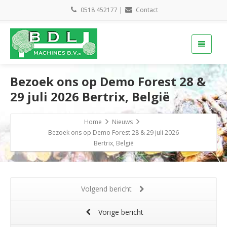
0518 452177
|
Contact
Bezoek ons op Demo Forest 28 &
29 juli 2026 Bertrix, België
Home
Nieuws
Bezoek ons op Demo Forest 28 & 29 juli 2026
Bertrix, België
Volgend bericht
Vorige bericht