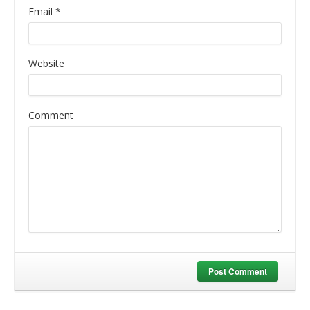
Email
*
Website
Comment
Post Comment