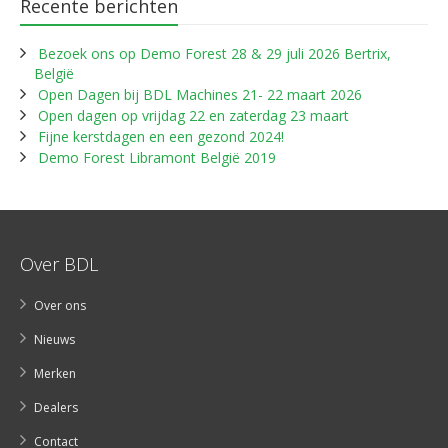
Recente berichten
Bezoek ons op Demo Forest 28 & 29 juli 2026 Bertrix,
België
Open Dagen bij BDL Machines 21- 22 maart 2026
Open dagen op vrijdag 22 en zaterdag 23 maart
Fijne kerstdagen en een gezond 2024!
Demo Forest Libramont België 2019
Over BDL
Over ons
Nieuws
Merken
Dealers
Contact