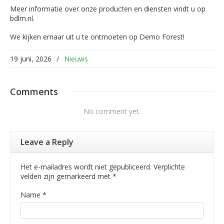
Meer informatie over onze producten en diensten vindt u op
bdlm.nl.
We kijken ernaar uit u te ontmoeten op Demo Forest!
19 juni, 2026
/
Nieuws
Comments
No comment yet.
Leave a Reply
Het e-mailadres wordt niet gepubliceerd. Verplichte
velden zijn gemarkeerd met
*
Name
*