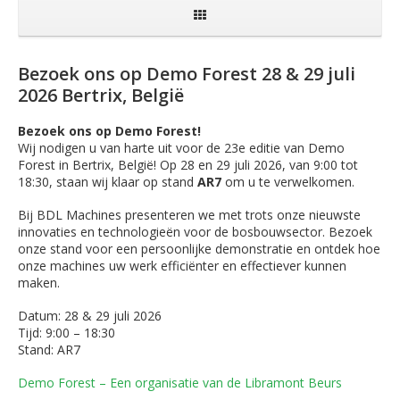
Bezoek ons op Demo Forest 28 & 29 juli
2026 Bertrix, België
Bezoek ons op Demo Forest!
Wij nodigen u van harte uit voor de 23e editie van Demo
Forest in Bertrix, België! Op 28 en 29 juli 2026, van 9:00 tot
18:30, staan wij klaar op stand
AR7
om u te verwelkomen.
Bij BDL Machines presenteren we met trots onze nieuwste
innovaties en technologieën voor de bosbouwsector. Bezoek
onze stand voor een persoonlijke demonstratie en ontdek hoe
onze machines uw werk efficiënter en effectiever kunnen
maken.
Datum: 28 & 29 juli 2026
Tijd: 9:00 – 18:30
Stand: AR7
Demo Forest – Een organisatie van de Libramont Beurs