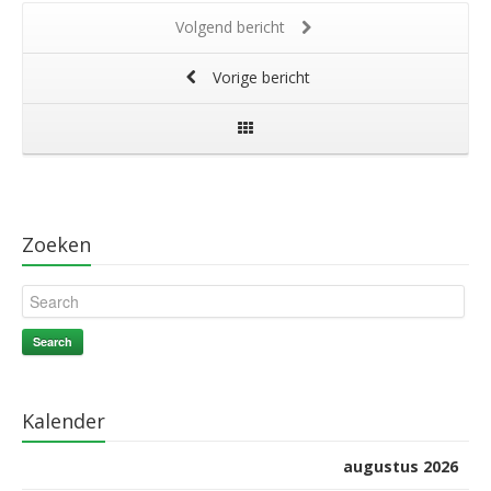
Volgend bericht
Vorige bericht
Zoeken
Search
Kalender
augustus 2026