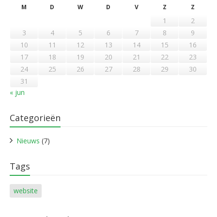
M
D
W
D
V
Z
Z
1
2
3
4
5
6
7
8
9
10
11
12
13
14
15
16
17
18
19
20
21
22
23
24
25
26
27
28
29
30
31
« jun
Categorieën
Nieuws
(7)
Tags
website