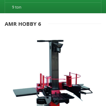
9 ton
AMR HOBBY 6