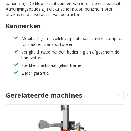
aandrijving. De kloofkracht variëert van 6 tot 9 ton capaciteit.
Aandrijvingsopties zijn elektrische motor, benzine motor,
aftakas en de hydrauliek van de tractor.
Kenmerken
Mobiliteit: gemakkelijk verplaatsbaar dankzij compact
formaat en transportwielen
Veiligheid: twee-handen bediening en afgeschermde
handvatten
Sterkte: machinaal gelast frame
2 jaar garantie
Gerelateerde machines