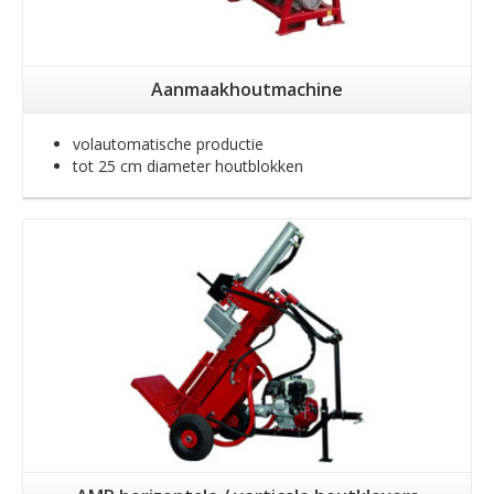
Aanmaakhoutmachine
volautomatische productie
tot 25 cm diameter houtblokken