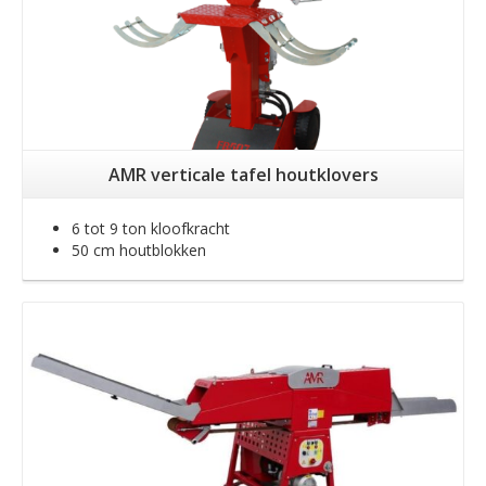
AMR verticale tafel houtklovers
6 tot 9 ton kloofkracht
50 cm houtblokken