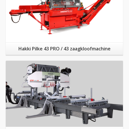
Hakki Pilke 43 PRO / 43 zaagkloofmachine
Meer informatie