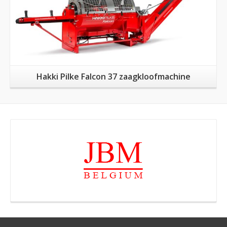
Hakki Pilke Falcon 37 zaagkloofmachine