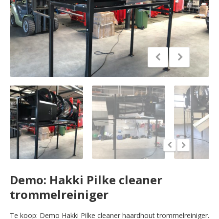
Demo: Hakki Pilke cleaner
trommelreiniger
Te koop: Demo Hakki Pilke cleaner haardhout trommelreiniger.