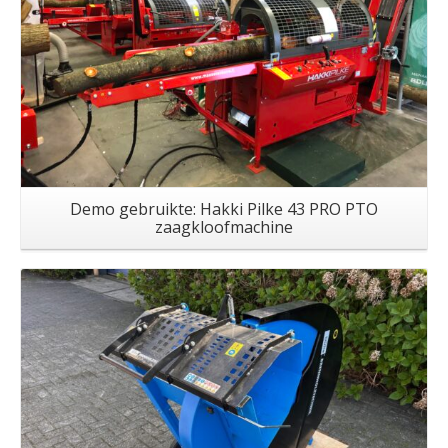
Demo gebruikte: Hakki Pilke 43 PRO PTO
zaagkloofmachine