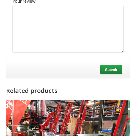
Your review
Submit
Related products