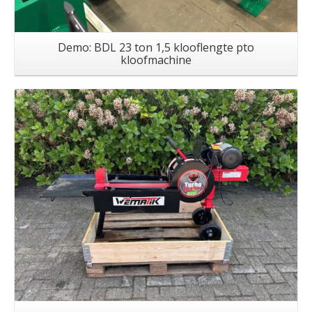
Demo: BDL 23 ton 1,5 klooflengte pto
kloofmachine