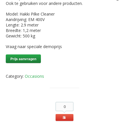
Ook te gebruiken voor andere producten.
Model: Hakki Pilke Cleaner
Aandrijving: EM 400V
Lengte: 2.9 meter
Breedte: 1,2 meter
Gewicht: 500 kg
Vraag naar speciale demoprijs
Prijs aanvragen
Category:
Occasions
0