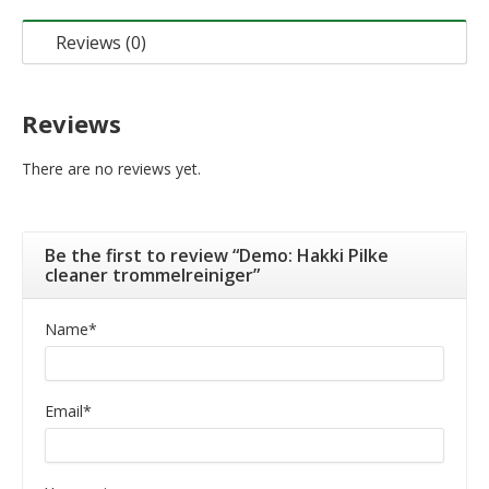
Reviews (0)
Reviews
There are no reviews yet.
Be the first to review “Demo: Hakki Pilke
cleaner trommelreiniger”
Name
*
Email
*