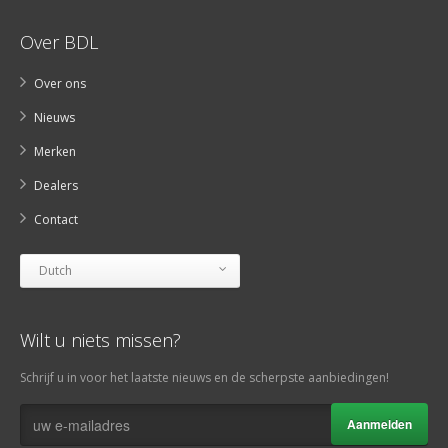
Over BDL
Over ons
Nieuws
Merken
Dealers
Contact
Dutch
Wilt u niets missen?
Schrijf u in voor het laatste nieuws en de scherpste aanbiedingen!
Aanmelden