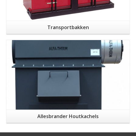
Transportbakken
Allesbrander Houtkachels