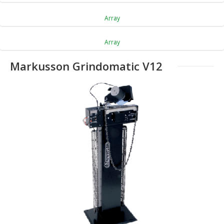
Array
Array
Markusson Grindomatic V12