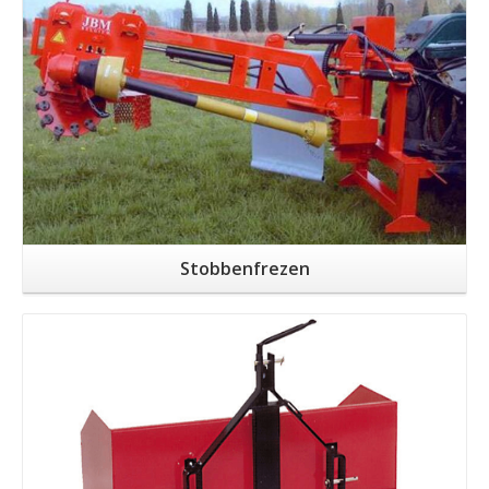
Stobbenfrezen