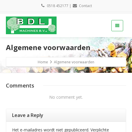
0518 452177
|
Contact
Algemene voorwaarden
Home
Algemene voorwaarden
Comments
No comment yet.
Leave a Reply
Het e-mailadres wordt niet gepubliceerd. Verplichte