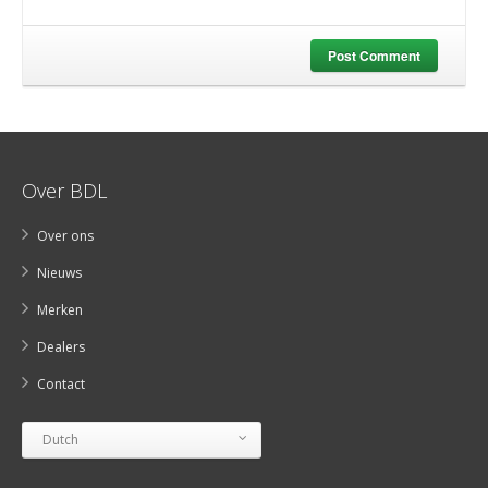
Post Comment
Over BDL
Over ons
Nieuws
Merken
Dealers
Contact
Dutch