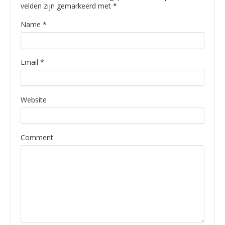
velden zijn gemarkeerd met
*
Name
*
Email
*
Website
Comment