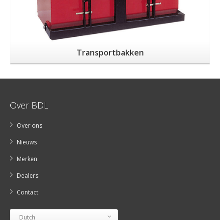
Transportbakken
Over BDL
Over ons
Nieuws
Merken
Dealers
Contact
Dutch