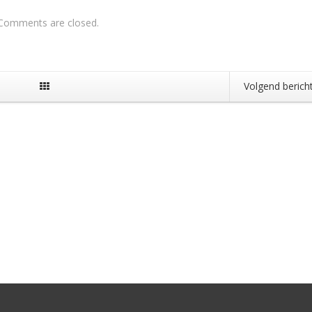
Comments are closed.
Volgend berich