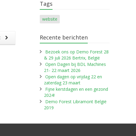
Tags
website
Recente berichten
t
Bezoek ons op Demo Forest 28
& 29 juli 2026 Bertrix, België
Open Dagen bij BDL Machines
21- 22 maart 2026
Open dagen op vrijdag 22 en
zaterdag 23 maart
Fijne kerstdagen en een gezond
2024!
Demo Forest Libramont België
2019