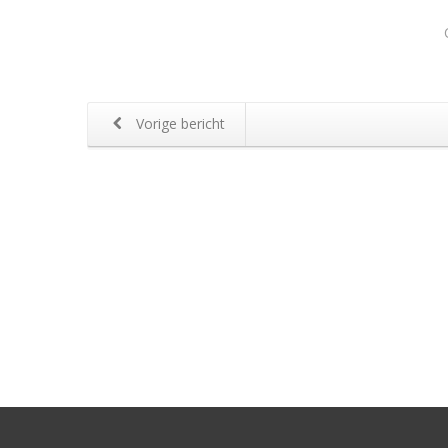
Vorige bericht