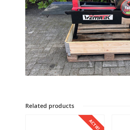
Related products
ACTIE!