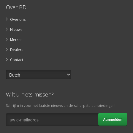
Over BDL
Over ons
Nieuws
Merken
Dealers
Contact
Wilt u niets missen?
Schrijf u in voor het laatste nieuws en de scherpste aanbiedingen!
Aanmelden