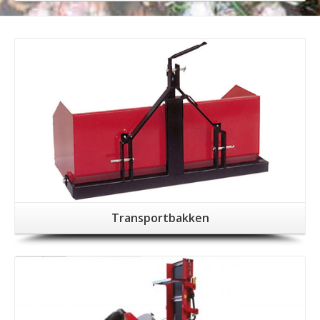
Transportbakken