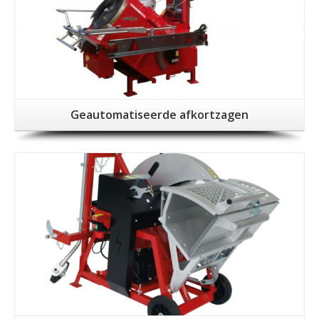
Geautomatiseerde afkortzagen