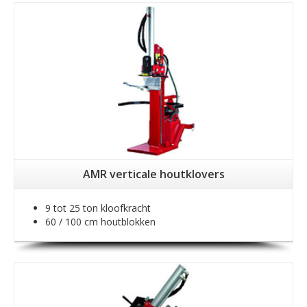
AMR verticale houtklovers
9 tot 25 ton kloofkracht
60 / 100 cm houtblokken