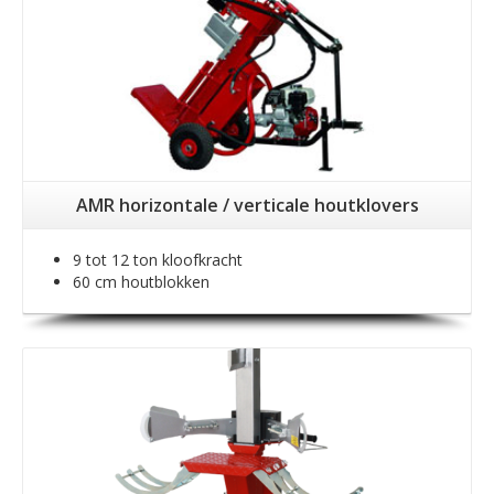
AMR horizontale / verticale houtklovers
9 tot 12 ton kloofkracht
60 cm houtblokken