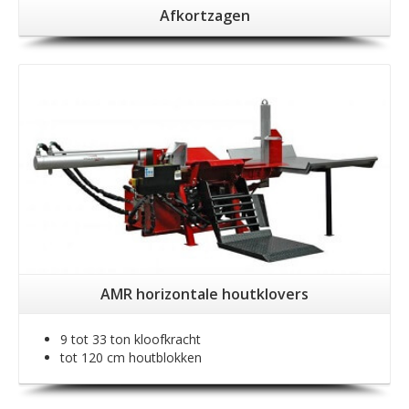
Afkortzagen
AMR horizontale houtklovers
9 tot 33 ton kloofkracht
tot 120 cm houtblokken