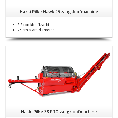
Hakki Pilke Hawk 25 zaagkloofmachine
5.5 ton kloofkracht
25 cm stam diameter
Hakki Pilke 38 PRO zaagkloofmachine