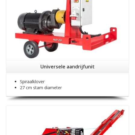
Universele aandrijfunit
Spiraalklover
27 cm stam diameter