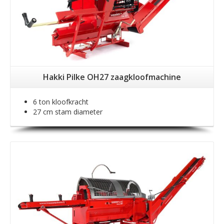
Hakki Pilke OH27 zaagkloofmachine
6 ton kloofkracht
27 cm stam diameter