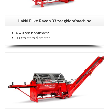
Hakki Pilke Raven 33 zaagkloofmachine
6 – 8 ton kloofkracht
33 cm stam diameter