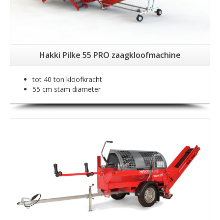
Hakki Pilke 55 PRO zaagkloofmachine
tot 40 ton kloofkracht
55 cm stam diameter