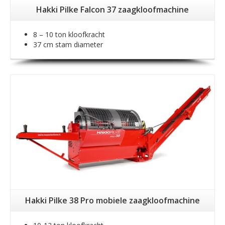
Hakki Pilke Falcon 37 zaagkloofmachine
8 – 10 ton kloofkracht
37 cm stam diameter
Hakki Pilke 38 Pro mobiele zaagkloofmachine