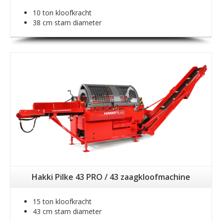
10 ton kloofkracht
38 cm stam diameter
Hakki Pilke 43 PRO / 43 zaagkloofmachine
15 ton kloofkracht
43 cm stam diameter